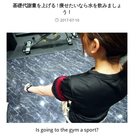
基礎代謝量を上げる ! 痩せたいなら水を飲みましょ
う！
2017-07-10
Is going to the gym a sport?