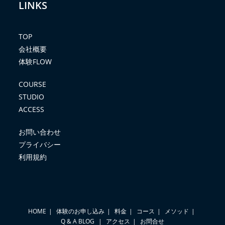
LINKS
TOP
会社概要
体験FLOW
COURSE
STUDIO
ACCESS
お問い合わせ
プライバシー
利用規約
HOME
体験のお申し込み
料金
コース
メソッド
Q & A
BLOG
アクセス
お問合せ