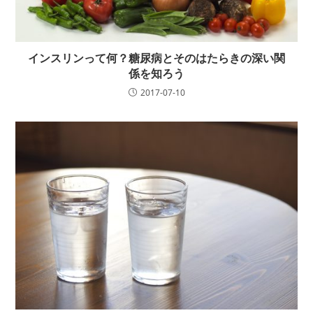
インスリンって何？糖尿病とそのはたらきの深い関
係を知ろう
2017-07-10