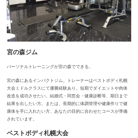
宮の森ジム
パーソナルトレーニングが宮の森でできる。
宮の森にあるインパクトジム。トレーナーはベストボディ札幌
大会ミドルクラスにて優勝経験あり。短期でダイエットや肉体
改造を成功させたい。結婚式・同窓会・健康診断等、期日まで
結果を出したい方。または、長期的に体調管理や健康作りで健
康体を手に入れたい方、あなたの目的に合わせたコースが準備
されています。
ベストボディ札幌大会