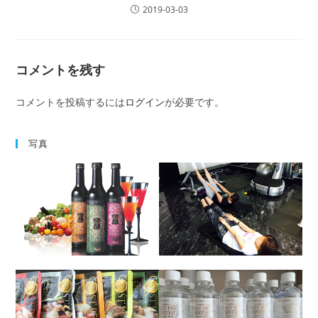
2019-03-03
コメントを残す
コメントを投稿するには
ログイン
が必要です。
写真