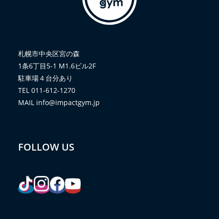
札幌市中央区宮の森
1条6丁目5-1 M1.6ビル2F
駐車場４台分あり
TEL 011-612-1270
MAIL info@impactgym.jp
FOLLOW US