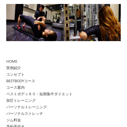
HOME
実例紹介
コンセプト
BESTBODYコース
コース案内
ベストボディ６０・短期集中ダイエット
加圧トレーニング
パーソナルトレーニング
パーソナルストレッチ
ジム料金
予約手続き