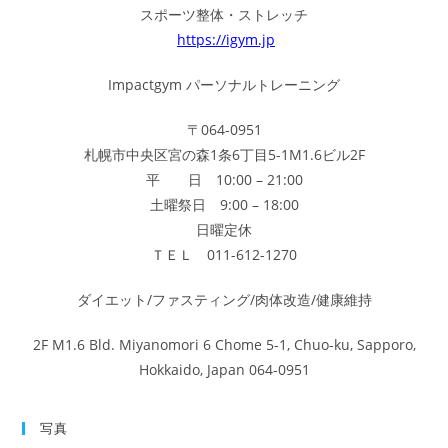
スポーツ整体・ストレッチ
https://igym.jp
Impactgym パーソナルトレーニング
〒064-0951
札幌市中央区宮の森1条6丁目5-1M1.6ビル2F
平 日 10:00 – 21:00
土曜祭日 9:00 – 18:00
日曜定休
ＴＥＬ 011-612-1270
ダイエット/ファスティング/肉体改造/健康維持
2F M1.6 Bld. Miyanomori 6 Chome 5-1, Chuo-ku, Sapporo,
Hokkaido, Japan 064-0951
写真