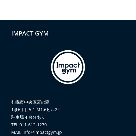
IMPACT GYM
札幌市中央区宮の森
1条6丁目5-1 M1.6ビル2F
駐車場４台分あり
TEL 011-612-1270
MAIL info@impactgym.jp