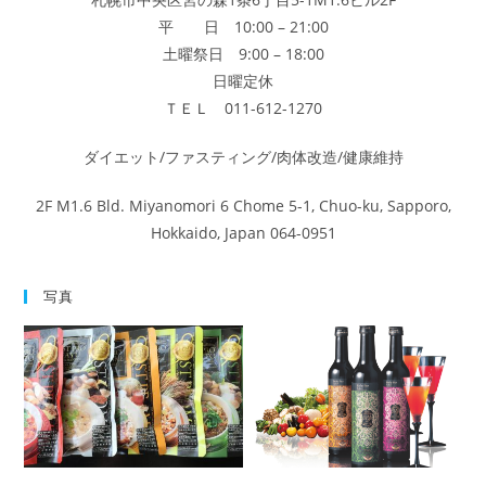
平 日 10:00 – 21:00
土曜祭日 9:00 – 18:00
日曜定休
ＴＥＬ 011-612-1270
ダイエット/ファスティング/肉体改造/健康維持
2F M1.6 Bld. Miyanomori 6 Chome 5-1, Chuo-ku, Sapporo,
Hokkaido, Japan 064-0951
写真