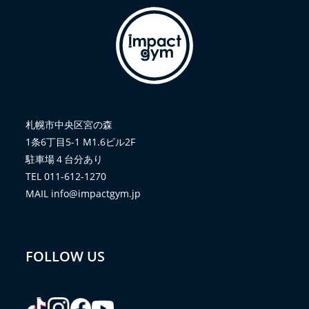
札幌市中央区宮の森
1条6丁目5-1 M1.6ビル2F
駐車場４台分あり
TEL 011-612-1270
MAIL info@impactgym.jp
FOLLOW US