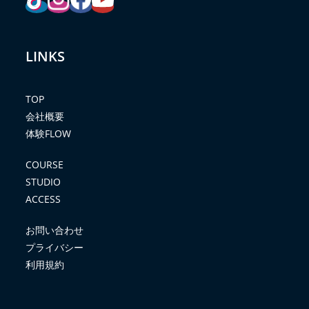
LINKS
TOP
会社概要
体験FLOW
COURSE
STUDIO
ACCESS
お問い合わせ
プライバシー
利用規約