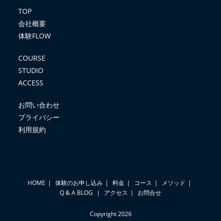
TOP
会社概要
体験FLOW
COURSE
STUDIO
ACCESS
お問い合わせ
プライバシー
利用規約
HOME
体験のお申し込み
料金
コース
メソッド
Q & A
BLOG
アクセス
お問合せ
Copyright 2026