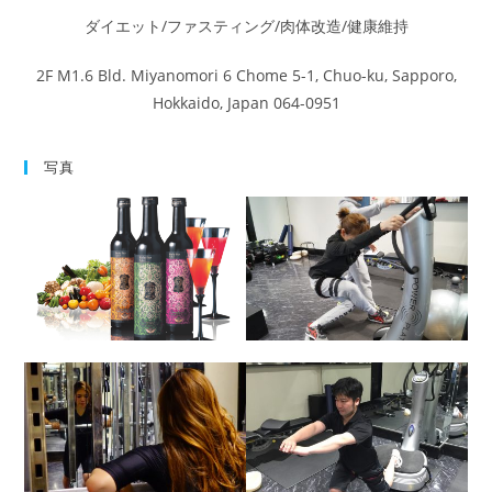
ダイエット/ファスティング/肉体改造/健康維持
2F M1.6 Bld. Miyanomori 6 Chome 5-1, Chuo-ku, Sapporo,
Hokkaido, Japan 064-0951
写真