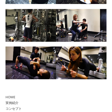
HOME
実例紹介
コンセプト