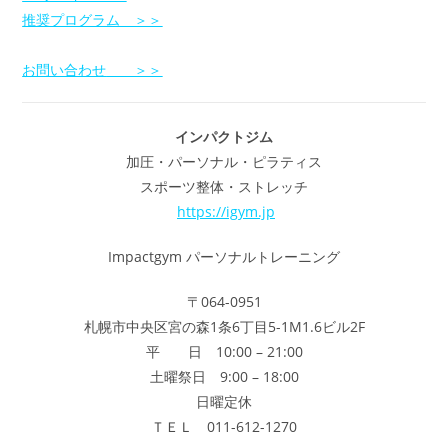
推奨プログラム ＞＞
お問い合わせ
＞＞
インパクトジム
加圧・パーソナル・ピラティス
スポーツ整体・ストレッチ
https://igym.jp
Impactgym パーソナルトレーニング
〒064-0951
札幌市中央区宮の森1条6丁目5-1M1.6ビル2F
平 日 10:00 – 21:00
土曜祭日 9:00 – 18:00
日曜定休
ＴＥＬ 011-612-1270