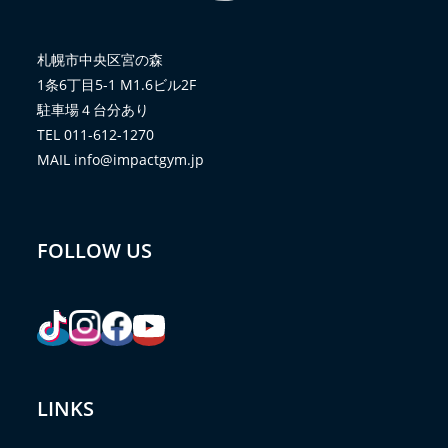
札幌市中央区宮の森
1条6丁目5-1 M1.6ビル2F
駐車場４台分あり
TEL 011-612-1270
MAIL info@impactgym.jp
FOLLOW US
LINKS