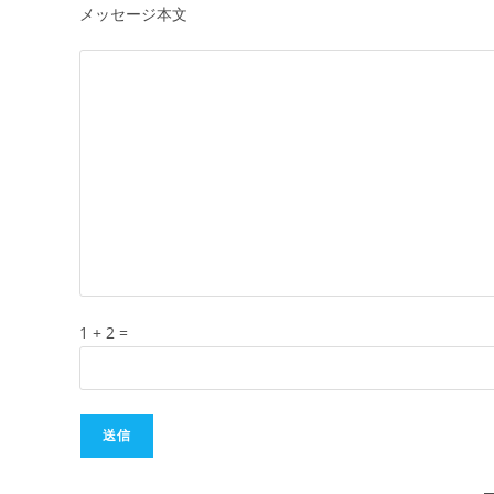
メッセージ本文
1 + 2 =