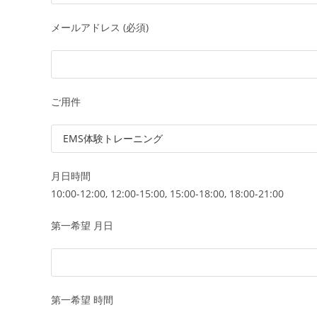
メールアドレス (必須)
ご用件
月日時間
10:00-12:00, 12:00-15:00, 15:00-18:00, 18:00-21:00
第一希望 月日
第一希望 時間