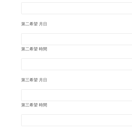
第二希望 月日
第二希望 時間
第三希望 月日
第三希望 時間