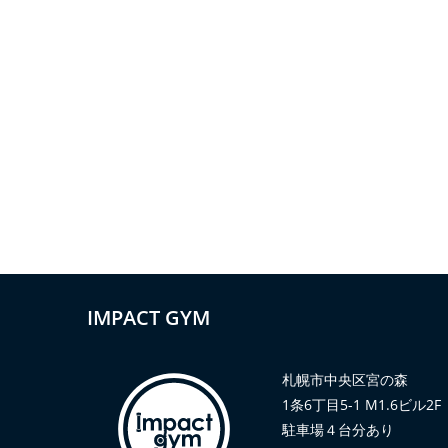
IMPACT GYM
札幌市中央区宮の森
1条6丁目5-1 M1.6ビル2F
駐車場４台分あり