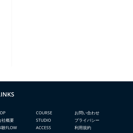
LINKS
OP
COURSE
お問い合わせ
会社概要
STUDIO
プライバシー
体験FLOW
ACCESS
利用規約