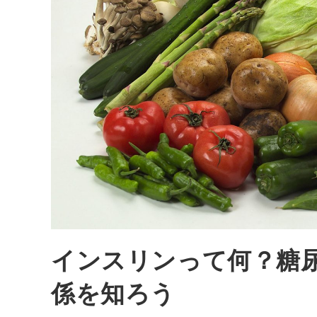
インスリンって何？糖
係を知ろう