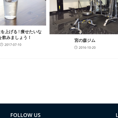
を上げる ! 痩せたいな
を飲みましょう！
宮の森ジム
2017-07-10
2016-10-20
FOLLOW US