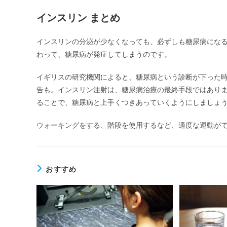
インスリン まとめ
インスリンの分泌が少なくなっても、必ずしも糖尿病にな
わって、糖尿病が発症してしまうのです。
イギリスの研究機関によると、糖尿病という診断が下った
告も。インスリン注射は、糖尿病治療の最終手段ではあり
ることで、糖尿病と上手くつきあっていくようにしましょ
ウォーキングをする、階段を使用するなど、適度な運動がで
おすすめ