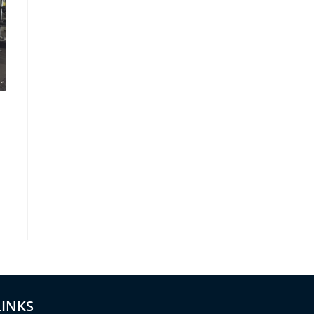
LINKS