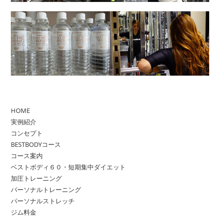
HOME
実例紹介
コンセプト
BESTBODYコース
コース案内
ベストボディ６０・短期集中ダイエット
加圧トレーニング
パーソナルトレーニング
パーソナルストレッチ
ジム料金